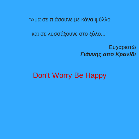
''Άμα σε πιάσουνε με κάνα ψύλλο
και σε λυσσάξουνε στο ξύλο...''
Ευχαριστώ
Γιάννης απο Κρανίδι
Don't Worry Be Happy